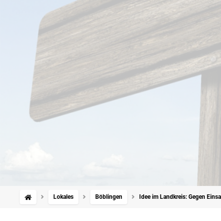
Lokales
Böblingen
Idee im Landkreis: Gegen Einsa