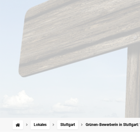
Lokales
Stuttgart
Grünen-Bewerberin in Stuttgart