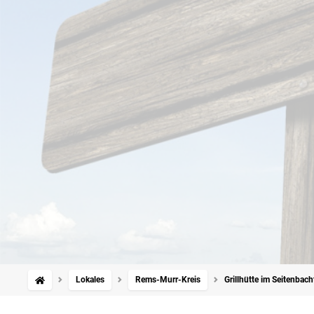
Lokales
Rems-Murr-Kreis
Grillhütte im Seitenbach