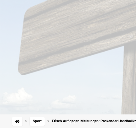
Sport
Frisch Auf gegen Melsungen: Packender Handballkri