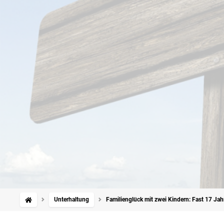
Unterhaltung
Familienglück mit zwei Kindern: Fast 17 Ja