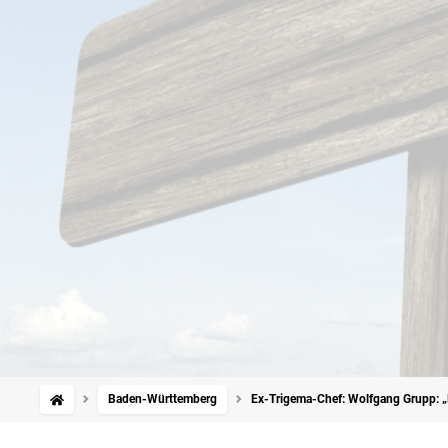
Baden-Württemberg
Ex-Trigema-Chef: Wolfgang Grupp: „D