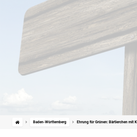
Baden-Württemberg
Ehrung für Grünen: Bärtierchen mit