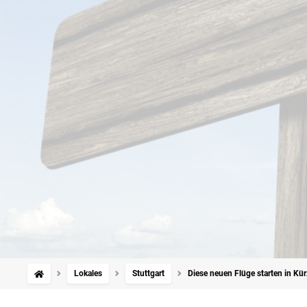
Lokales
Stuttgart
Diese neuen Flüge starten in Kür