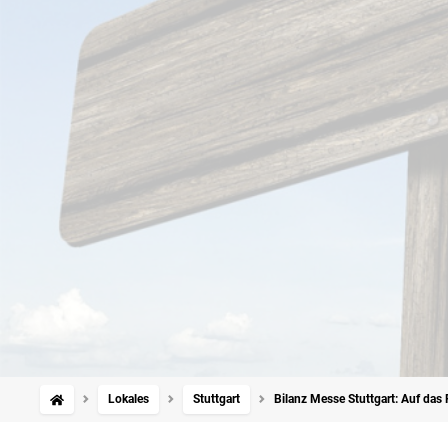
Lokales
Stuttgart
Bilanz Messe Stuttgart: Auf das R