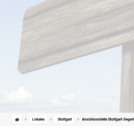
Lokales
Stuttgart
Anschlussstelle Stuttgart-Deger