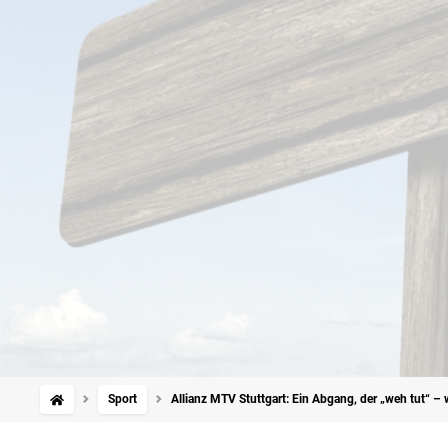
Sport
Allianz MTV Stuttgart: Ein Abgang, der „weh tut“ –