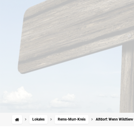
Lokales
Rems-Murr-Kreis
Alfdorf: Wenn Wildtiere 