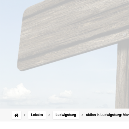
Lokales
Ludwigsburg
Aktion in Ludwigsburg: Mars