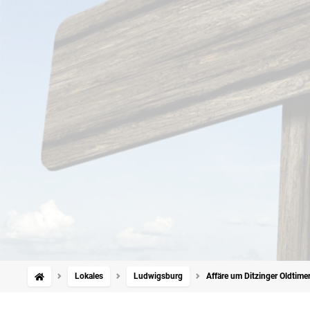
Lokales
Ludwigsburg
Affäre um Ditzinger Oldtime