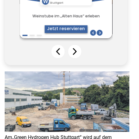
Am„Green Hydrogen Hub Stuttgart“ wird auf dem