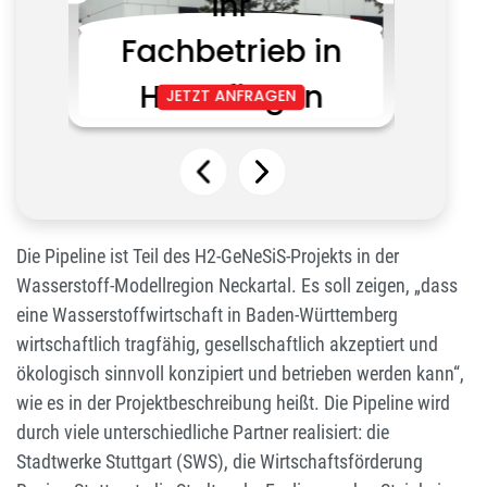
Die Pipeline ist Teil des H2-GeNeSiS-Projekts in der
Wasserstoff-Modellregion Neckartal. Es soll zeigen, „dass
eine Wasserstoffwirtschaft in Baden-Württemberg
wirtschaftlich tragfähig, gesellschaftlich akzeptiert und
ökologisch sinnvoll konzipiert und betrieben werden kann“,
wie es in der Projektbeschreibung heißt. Die Pipeline wird
durch viele unterschiedliche Partner realisiert: die
Stadtwerke Stuttgart (SWS), die Wirtschaftsförderung