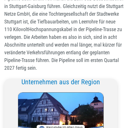
in Stuttgart-Gaisburg führen. Gleichzeitig nutzt die Stuttgart
Netze GmbH, die eine Tochtergesellschaft der Stadtwerke
Stuttgart ist, die Tiefbauarbeiten, um Leerrohre für neue
110 KilovoltHochspannungskabel in der Pipeline-Trasse zu
verlegen. Die Arbeiten haben es also in sich, sind in acht
Abschnitte unterteilt und werden mal länger, mal kürzer für
veränderte Verkehrsführungen entlang der geplanten
Pipeline-Trasse führen. Die Pipeline soll im ersten Quartal
2027 fertig sein.
Unternehmen aus der Region