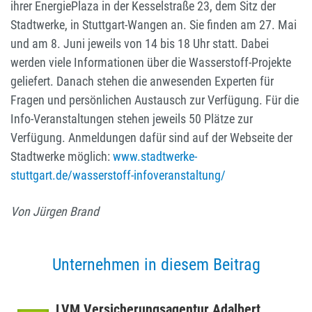
ihrer EnergiePlaza in der Kesselstraße 23, dem Sitz der
Stadtwerke, in Stuttgart-Wangen an. Sie finden am 27. Mai
und am 8. Juni jeweils von 14 bis 18 Uhr statt. Dabei
werden viele Informationen über die Wasserstoff-Projekte
geliefert. Danach stehen die anwesenden Experten für
Fragen und persönlichen Austausch zur Verfügung. Für die
Info-Veranstaltungen stehen jeweils 50 Plätze zur
Verfügung. Anmeldungen dafür sind auf der Webseite der
Stadtwerke möglich:
www.stadtwerke-
stuttgart.de/wasserstoff-infoveranstaltung/
Von Jürgen Brand
Unternehmen in diesem Beitrag
LVM Versi­che­rungs­agentur Adal­bert