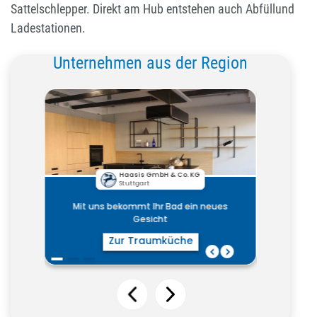
Sattelschlepper. Direkt am Hub entstehen auch Abfüllund
Ladestationen.
Unternehmen aus der Region