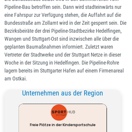
Pipeline-Bau betroffen sein. Dann wird stadteinwärts nur
eine Fahrspur zur Verfügung stehen, die Auffahrt auf die
Bundesstraße am Zollamt wird in der Zeit gesperrt sein. Die
Bezirksbeiräte der drei Pipeline-Stadtbezirke Hedelfingen,
Wangen und Stuttgart-Ost sind inzwischen alle über die
geplanten Baumaßnahmen informiert. Zuletzt waren
Vertreter der Stadtwerke und der Stuttgart Netze in dieser
Woche in der Sitzung in Hedelfingen. Die Pipeline-Rohre
lagern bereits im Stuttgarter Hafen auf einem Firmenareal
am Ostkai.
Unternehmen aus der Region