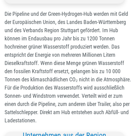
Die Pipeline und der Green-Hydrogen-Hub werden mit Geld
der Europäischen Union, des Landes Baden-Württemberg
und des Verbands Region Stuttgart gefördert. Im Hub
können im Endausbau pro Jahr bis zu 1200 Tonnen
hochreiner grüner Wasserstoff produziert werden. Das
entspricht der Energie von mehreren Millionen Litern
Dieselkraftstoff. Wenn diese Menge grünen Wasserstoff
den fossilen Kraftstoff ersetzt, gelangen bis zu 10 000
Tonnen des klimaschädlichen CO₂ nicht in die Atmosphäre.
Für die Produktion des Wasserstoffs wird ausschließlich
Sonnen- und Windstrom verwendet. Verteilt wird er zum
einen durch die Pipeline, zum anderen über Trailer, also per
Sattelschlepper. Direkt am Hub entstehen auch Abfüll- und
Ladestationen.
Unternehmen aus der Region