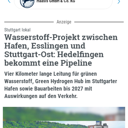
Anzeige
Stuttgart lokal
Wasserstoff-Projekt zwischen
Hafen, Esslingen und
Stuttgart-Ost: Hedelfingen
bekommt eine Pipeline
Vier Kilometer lange Leitung für grünen
Wasserstoff, Green Hydrogen Hub im Stuttgarter
Hafen sowie Bauarbeiten bis 2027 mit
Auswirkungen auf den Verkehr.