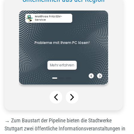
→ Zum Baustart der Pipeline bieten die Stadtwerke
Stuttgart zwei öffentliche Informationsveranstaltungen in