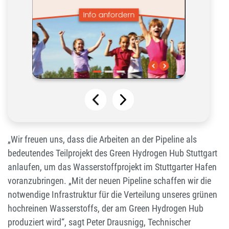
„Wir freuen uns, dass die Arbeiten an der Pipeline als
bedeutendes Teilprojekt des Green Hydrogen Hub Stuttgart
anlaufen, um das Wasserstoffprojekt im Stuttgarter Hafen
voranzubringen. „Mit der neuen Pipeline schaffen wir die
notwendige Infrastruktur für die Verteilung unseres grünen
hochreinen Wasserstoffs, der am Green Hydrogen Hub
produziert wird“, sagt Peter Drausnigg, Technischer