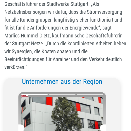
Geschäftsführer der Stadtwerke Stuttgart. „Als
Netzbetreiber sorgen wir dafür, dass die Stromversorgung
für alle Kundengruppen langfristig sicher funktioniert und
fit ist für die Anforderungen der Energiewende“, sagt
Marlies Hummel-Dietz, kaufmännische Geschäftsführerin
der Stuttgart Netze. „Durch die koordinierten Arbeiten heben
wir Synergien, die Kosten sparen und die
Beeinträchtigungen für Anrainer und den Verkehr deutlich
verkürzen.“
Unternehmen aus der Region