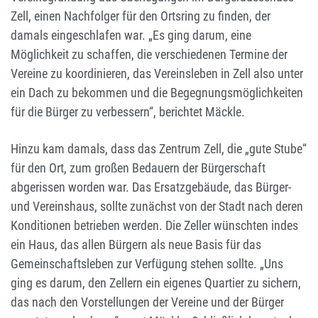
Zell, einen Nachfolger für den Ortsring zu finden, der
damals eingeschlafen war. „Es ging darum, eine
Möglichkeit zu schaffen, die verschiedenen Termine der
Vereine zu koordinieren, das Vereinsleben in Zell also unter
ein Dach zu bekommen und die Begegnungsmöglichkeiten
für die Bürger zu verbessern“, berichtet Mäckle.
Hinzu kam damals, dass das Zentrum Zell, die „gute Stube“
für den Ort, zum großen Bedauern der Bürgerschaft
abgerissen worden war. Das Ersatzgebäude, das Bürger-
und Vereinshaus, sollte zunächst von der Stadt nach deren
Konditionen betrieben werden. Die Zeller wünschten indes
ein Haus, das allen Bürgern als neue Basis für das
Gemeinschaftsleben zur Verfügung stehen sollte. „Uns
ging es darum, den Zellern ein eigenes Quartier zu sichern,
das nach den Vorstellungen der Vereine und der Bürger