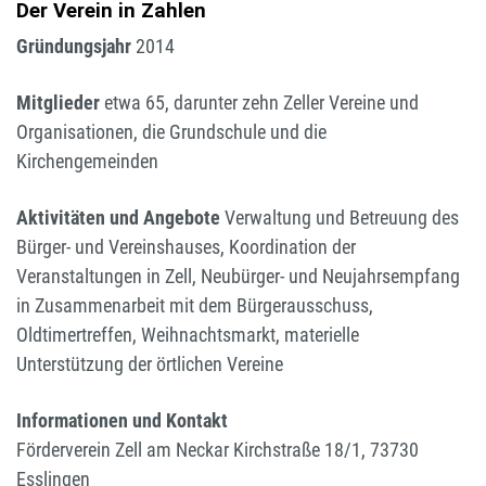
Der Verein in Zahlen
Gründungsjahr
2014
Mitglieder
etwa 65, darunter zehn Zeller Vereine und
Organisationen, die Grundschule und die
Kirchengemeinden
Aktivitäten und Angebote
Verwaltung und Betreuung des
Bürger- und Vereinshauses, Koordination der
Veranstaltungen in Zell, Neubürger- und Neujahrsempfang
in Zusammenarbeit mit dem Bürgerausschuss,
Oldtimertreffen, Weihnachtsmarkt, materielle
Unterstützung der örtlichen Vereine
Informationen und Kontakt
Förderverein Zell am Neckar Kirchstraße 18/1, 73730
Esslingen