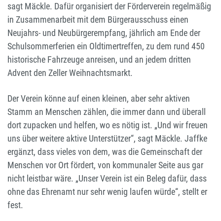
sagt Mäckle. Dafür organisiert der Förderverein regelmäßig
in Zusammenarbeit mit dem Bürgerausschuss einen
Neujahrs- und Neubürgerempfang, jährlich am Ende der
Schulsommerferien ein Oldtimertreffen, zu dem rund 450
historische Fahrzeuge anreisen, und an jedem dritten
Advent den Zeller Weihnachtsmarkt.
Der Verein könne auf einen kleinen, aber sehr aktiven
Stamm an Menschen zählen, die immer dann und überall
dort zupacken und helfen, wo es nötig ist. „Und wir freuen
uns über weitere aktive Unterstützer“, sagt Mäckle. Jaffke
ergänzt, dass vieles von dem, was die Gemeinschaft der
Menschen vor Ort fördert, von kommunaler Seite aus gar
nicht leistbar wäre. „Unser Verein ist ein Beleg dafür, dass
ohne das Ehrenamt nur sehr wenig laufen würde“, stellt er
fest.