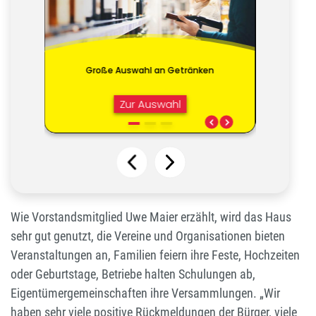
Wie Vorstandsmitglied Uwe Maier erzählt, wird das Haus
sehr gut genutzt, die Vereine und Organisationen bieten
Veranstaltungen an, Familien feiern ihre Feste, Hochzeiten
oder Geburtstage, Betriebe halten Schulungen ab,
Eigentümergemeinschaften ihre Versammlungen. „Wir
haben sehr viele positive Rückmeldungen der Bürger, viele