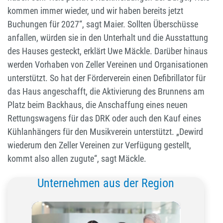
kommen immer wieder, und wir haben bereits jetzt
Buchungen für 2027“, sagt Maier. Sollten Überschüsse
anfallen, würden sie in den Unterhalt und die Ausstattung
des Hauses gesteckt, erklärt Uwe Mäckle. Darüber hinaus
werden Vorhaben von Zeller Vereinen und Organisationen
unterstützt. So hat der Förderverein einen Defibrillator für
das Haus angeschafft, die Aktivierung des Brunnens am
Platz beim Backhaus, die Anschaffung eines neuen
Rettungswagens für das DRK oder auch den Kauf eines
Kühlanhängers für den Musikverein unterstützt. „Dewird
wiederum den Zeller Vereinen zur Verfügung gestellt,
kommt also allen zugute“, sagt Mäckle.
Unternehmen aus der Region