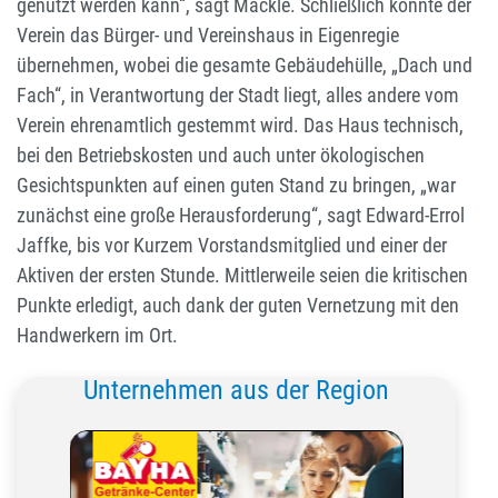
genutzt werden kann“, sagt Mäckle. Schließlich konnte der
Verein das Bürger- und Vereinshaus in Eigenregie
übernehmen, wobei die gesamte Gebäudehülle, „Dach und
Fach“, in Verantwortung der Stadt liegt, alles andere vom
Verein ehrenamtlich gestemmt wird. Das Haus technisch,
bei den Betriebskosten und auch unter ökologischen
Gesichtspunkten auf einen guten Stand zu bringen, „war
zunächst eine große Herausforderung“, sagt Edward-Errol
Jaffke, bis vor Kurzem Vorstandsmitglied und einer der
Aktiven der ersten Stunde. Mittlerweile seien die kritischen
Punkte erledigt, auch dank der guten Vernetzung mit den
Handwerkern im Ort.
Unternehmen aus der Region