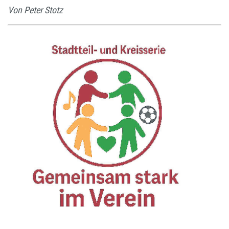
Von Peter Stotz