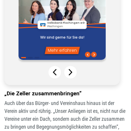
„Die Zeller zusammenbringen“
Auch über das Bürger- und Vereinshaus hinaus ist der
Verein aktiv und rührig. „Unser Anliegen ist es, nicht nur die
Vereine unter ein Dach, sondern auch die Zeller zusammen
zu bringen und Begegnungsmöglichkeiten zu schaffen“,