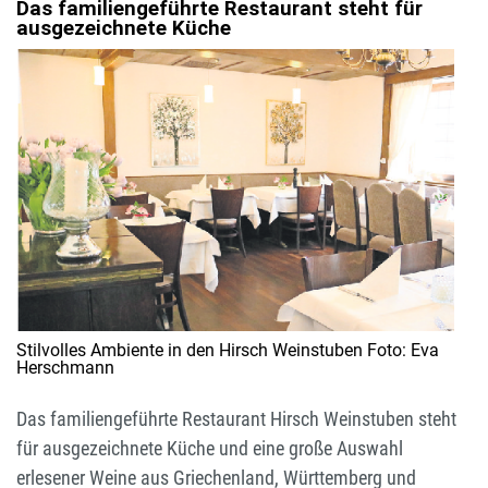
Das familiengeführte Restaurant steht für
ausgezeichnete Küche
Stilvolles Ambiente in den Hirsch Weinstuben Foto: Eva
Herschmann
Das familiengeführte Restaurant Hirsch Weinstuben steht
für ausgezeichnete Küche und eine große Auswahl
erlesener Weine aus Griechenland, Württemberg und