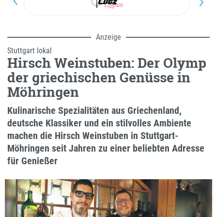
Anzeige
Stuttgart lokal
Hirsch Weinstuben: Der Olymp
der griechischen Genüsse in
Möhringen
Kulinarische Spezialitäten aus Griechenland,
deutsche Klassiker und ein stilvolles Ambiente
machen die Hirsch Weinstuben in Stuttgart-
Möhringen seit Jahren zu einer beliebten Adresse
für Genießer