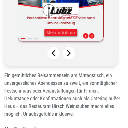
Ein gemütliches Beisammensein am Mittagstisch, ein
unvergessliches Abendessen zu zweit, ein sonntäglicher
Festschmaus oder Veranstaltungen für Firmen,
Geburtstage oder Konfirmationen auch als Catering außer
Haus – das Restaurant Hirsch Weinstuben macht alles
möglich. Urlaubsgefühle inklusive.