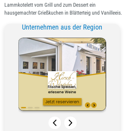
Lammkotelett vom Grill und zum Dessert ein
hausgemachter Grießkuchen in Blätterteig und Vanilleeis.
Unternehmen aus der Region