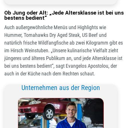
Ob Jung oder Alt: „Jede Altersklasse ist bei uns
bestens bedient“
Auch außergewöhnliche Menüs und Highlights wie
Hummer, Tomahawks Dry Aged Steak, US Beef und
natürlich frische Wildfangfische ab zwei Kilogramm gibt es
im Hirsch Weinstuben. „Unsere kulinarische Vielfalt zieht
jüngeres und älteres Publikum an, und jede Altersklasse ist
bei uns bestens bedient“, sagt Evangelos Apostolou, der
auch in der Küche nach dem Rechten schaut.
Unternehmen aus der Region