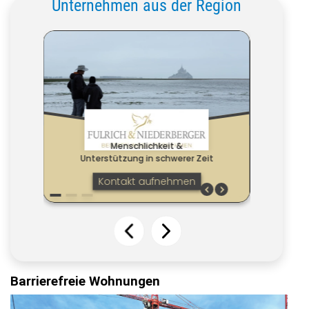
Unternehmen aus der Region
Barrierefreie Wohnungen