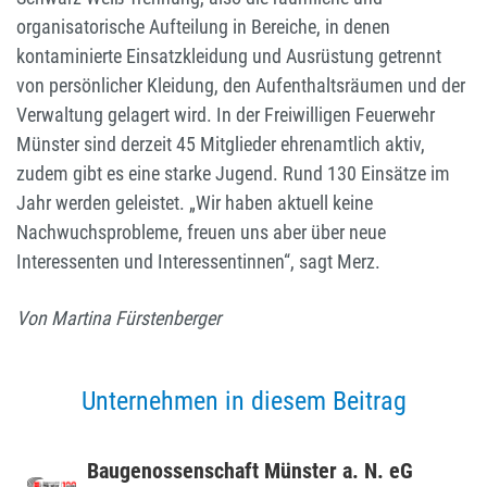
organisatorische Aufteilung in Bereiche, in denen
kontaminierte Einsatzkleidung und Ausrüstung getrennt
von persönlicher Kleidung, den Aufenthaltsräumen und der
Verwaltung gelagert wird. In der Freiwilligen Feuerwehr
Münster sind derzeit 45 Mitglieder ehrenamtlich aktiv,
zudem gibt es eine starke Jugend. Rund 130 Einsätze im
Jahr werden geleistet. „Wir haben aktuell keine
Nachwuchsprobleme, freuen uns aber über neue
Interessenten und Interessentinnen“, sagt Merz.
Von Martina Fürstenberger
Unternehmen in diesem Beitrag
Bauge­nos­sen­schaft Münster a. N. eG