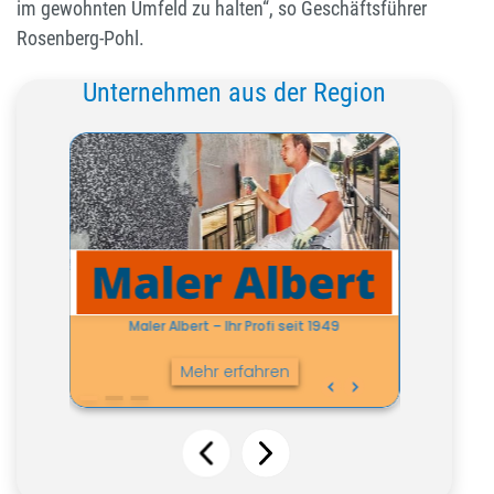
im gewohnten Umfeld zu halten“, so Geschäftsführer
Rosenberg-Pohl.
Unternehmen aus der Region