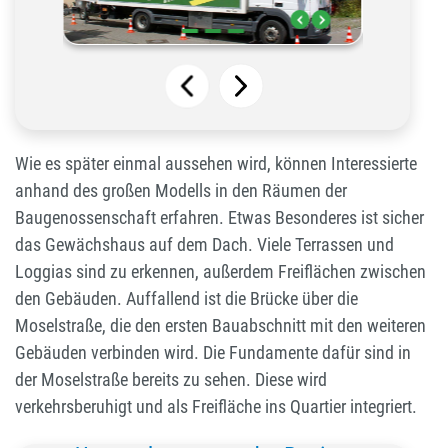
Wie es später einmal aussehen wird, können Interessierte
anhand des großen Modells in den Räumen der
Baugenossenschaft erfahren. Etwas Besonderes ist sicher
das Gewächshaus auf dem Dach. Viele Terrassen und
Loggias sind zu erkennen, außerdem Freiflächen zwischen
den Gebäuden. Auffallend ist die Brücke über die
Moselstraße, die den ersten Bauabschnitt mit den weiteren
Gebäuden verbinden wird. Die Fundamente dafür sind in
der Moselstraße bereits zu sehen. Diese wird
verkehrsberuhigt und als Freifläche ins Quartier integriert.