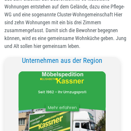
Wohnungen entstehen auf dem Gelände, dazu eine Pflege-
WG und eine sogenannte Cluster-Wohngemeinschaft Hier
sind zehn Wohnungen mit ein bis drei Zimmern
zusammengefasst. Damit sich die Bewohner begegnen
können, wird es eine gemeinsame Wohnküche geben. Jung
und Alt sollen hier gemeinsam leben.
Unternehmen aus der Region