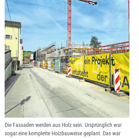
Die Fassaden werden aus Holz sein. Ursprünglich war
sogar eine komplette Holzbauweise geplant. Das war