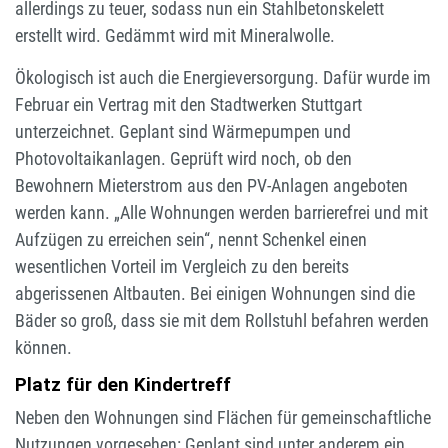
allerdings zu teuer, sodass nun ein Stahlbetonskelett
erstellt wird. Gedämmt wird mit Mineralwolle.
Ökologisch ist auch die Energieversorgung. Dafür wurde im
Februar ein Vertrag mit den Stadtwerken Stuttgart
unterzeichnet. Geplant sind Wärmepumpen und
Photovoltaikanlagen. Geprüft wird noch, ob den
Bewohnern Mieterstrom aus den PV-Anlagen angeboten
werden kann. „Alle Wohnungen werden barrierefrei und mit
Aufzügen zu erreichen sein“, nennt Schenkel einen
wesentlichen Vorteil im Vergleich zu den bereits
abgerissenen Altbauten. Bei einigen Wohnungen sind die
Bäder so groß, dass sie mit dem Rollstuhl befahren werden
können.
Platz für den Kindertreff
Neben den Wohnungen sind Flächen für gemeinschaftliche
Nutzungen vorgesehen: Geplant sind unter anderem ein