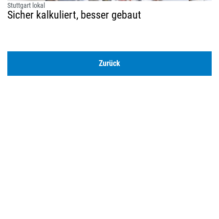
Stuttgart lokal
Sicher kalkuliert, besser gebaut
Zurück