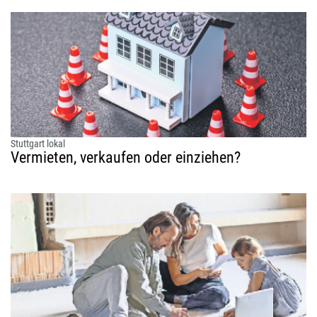
Stuttgart lokal
Vermieten, verkaufen oder einziehen?