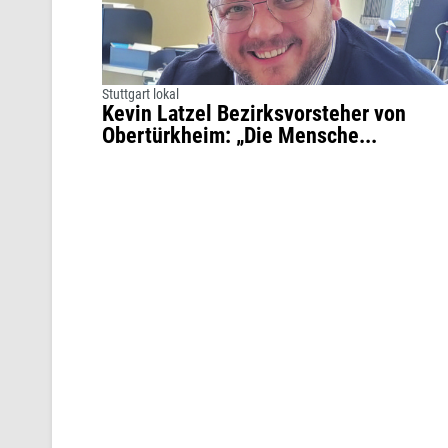
Stuttgart lokal
Kevin Latzel Bezirksvorsteher von
Obertürkheim: „Die Mensche...