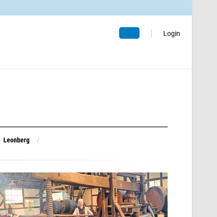
Abo
Login
Leonberg