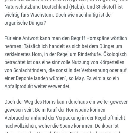
Naturschutzbund Deutschland (Nabu). Und Stickstoff ist
wichtig fürs Wachstum. Doch wie nachhaltig ist der
organische Dünger?
Für eine Antwort kann man den Begriff Hornspäne wörtlich
nehmen: Tatsächlich handelt es sich bei dem Dünger um
zerkleinertes Horn, in der Regel um Rinderhufe. Ökologisch
betrachtet ist das eine sinnvolle Nutzung von Körperteilen
von Schlachtrindern, die sonst in der Verbrennung oder auf
einer Deponie landen würden“, so May. Es wird also ein
Abfallprodukt weiter verwendet.
Doch der Weg des Horns kann durchaus ein weiter gewesen
gewesen sein: Beim Kauf der Hornspäne können
Verbraucher anhand der Verpackung in der Regel oft nicht
nachvollziehen, woher die Späne kommen. Denkbar ist