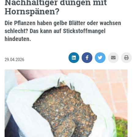
Nachhaltiger düngen mit
Hornspänen?
Die Pflanzen haben gelbe Blätter oder wachsen
schlecht? Das kann auf Stickstoffmangel
hindeuten.
29.04.2026