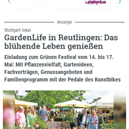
Anzeige
Stuttgart lokal
GardenLife in Reutlingen: Das
blühende Leben genießen
Einladung zum Grünen Festival vom 14. bis 17.
Mai: Mit Pflanzenvielfalt, Gartenideen,
Fachvorträgen, Genussangeboten und
Familienprogramm mit der Pedale des Kunstbikes