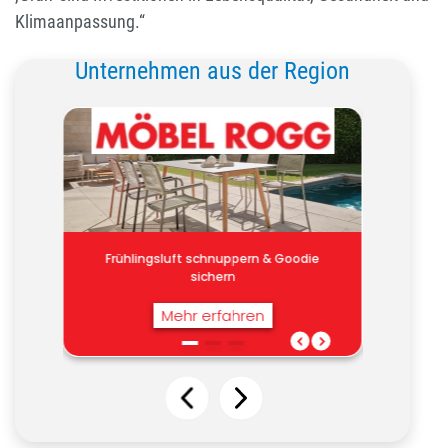
Klimaanpassung.“
Unternehmen aus der Region