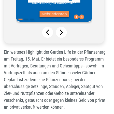
Ein weiteres Highlight der Garden Life ist der Pflanzentag
am Freitag, 15. Mai. Er bietet ein besonderes Programm
mit Vorträgen, Beratungen und Geheimtipps - sowohl im
Vortragszelt als auch an den Ständen vieler Gärtner.
Geplant ist zudem eine Pflanzenbörse, bei der
überschüssige Setzlinge, Stauden, Ableger, Saatgut von
Zier- und Nutzpflanzen oder Gehölze untereinander
verschenkt, getauscht oder gegen kleines Geld von privat
an privat verkauft werden können.