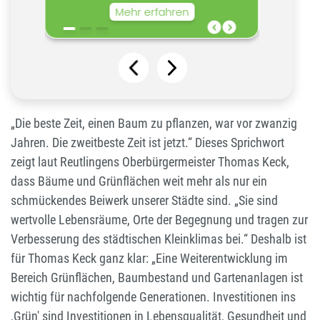
„Die beste Zeit, einen Baum zu pflanzen, war vor zwanzig
Jahren. Die zweitbeste Zeit ist jetzt.“ Dieses Sprichwort
zeigt laut Reutlingens Oberbürgermeister Thomas Keck,
dass Bäume und Grünflächen weit mehr als nur ein
schmückendes Beiwerk unserer Städte sind. „Sie sind
wertvolle Lebensräume, Orte der Begegnung und tragen zur
Verbesserung des städtischen Kleinklimas bei.“ Deshalb ist
für Thomas Keck ganz klar: „Eine Weiterentwicklung im
Bereich Grünflächen, Baumbestand und Gartenanlagen ist
wichtig für nachfolgende Generationen. Investitionen ins
,Grün' sind Investitionen in Lebensqualität, Gesundheit und