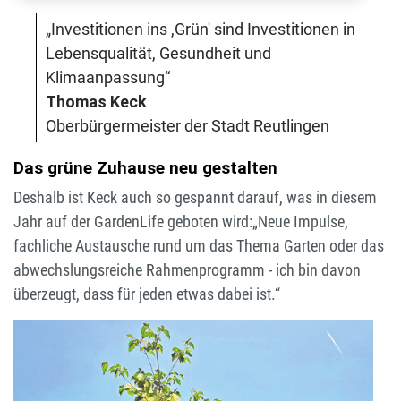
„Investitionen ins ,Grün' sind Investitionen in
Lebensqualität, Gesundheit und
Klimaanpassung“
Thomas Keck
Oberbürgermeister der Stadt Reutlingen
Das grüne Zuhause neu gestalten
Deshalb ist Keck auch so gespannt darauf, was in diesem
Jahr auf der GardenLife geboten wird:„Neue Impulse,
fachliche Austausche rund um das Thema Garten oder das
abwechslungsreiche Rahmenprogramm - ich bin davon
überzeugt, dass für jeden etwas dabei ist.“