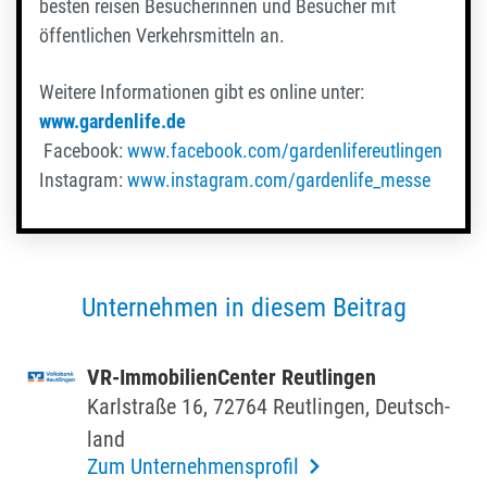
besten reisen Besucherinnen und Besucher mit
öffentlichen Verkehrsmitteln an.
Weitere Informationen gibt es online unter:
www.gardenlife.de
Facebook:
www.facebook.com/gardenlifereutlingen
Instagram:
www.instagram.com/gardenlife_messe
Unternehmen in diesem Beitrag
VR-Immo­bi­li­en­Center Reut­lingen
Karl­straße 16, 72764 Reut­lingen, Deutsch­
land
Zum Unternehmensprofil