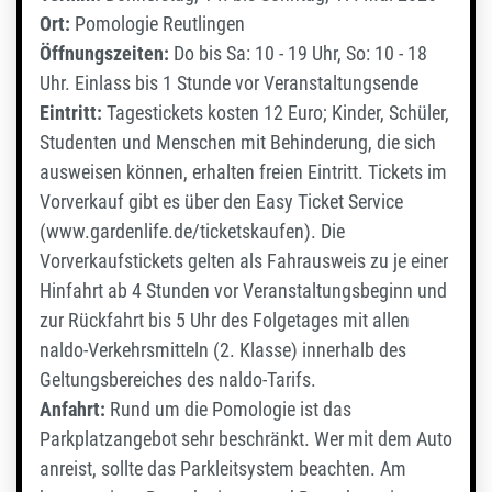
Ort:
Pomologie Reutlingen
Öffnungszeiten:
Do bis Sa: 10 - 19 Uhr, So: 10 - 18
Uhr. Einlass bis 1 Stunde vor Veranstaltungsende
Eintritt:
Tagestickets kosten 12 Euro; Kinder, Schüler,
Studenten und Menschen mit Behinderung, die sich
ausweisen können, erhalten freien Eintritt. Tickets im
Vorverkauf gibt es über den Easy Ticket Service
(www.gardenlife.de/ticketskaufen). Die
Vorverkaufstickets gelten als Fahrausweis zu je einer
Hinfahrt ab 4 Stunden vor Veranstaltungsbeginn und
zur Rückfahrt bis 5 Uhr des Folgetages mit allen
naldo-Verkehrsmitteln (2. Klasse) innerhalb des
Geltungsbereiches des naldo-Tarifs.
Anfahrt:
Rund um die Pomologie ist das
Parkplatzangebot sehr beschränkt. Wer mit dem Auto
anreist, sollte das Parkleitsystem beachten. Am