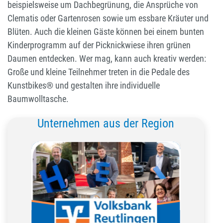
beispielsweise um Dachbegrünung, die Ansprüche von
Clematis oder Gartenrosen sowie um essbare Kräuter und
Blüten. Auch die kleinen Gäste können bei einem bunten
Kinderprogramm auf der Picknickwiese ihren grünen
Daumen entdecken. Wer mag, kann auch kreativ werden:
Große und kleine Teilnehmer treten in die Pedale des
Kunstbikes® und gestalten ihre individuelle
Baumwolltasche.
Unternehmen aus der Region