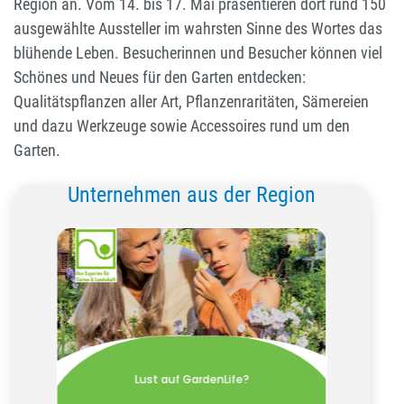
Region an. Vom 14. bis 17. Mai präsentieren dort rund 150
ausgewählte Aussteller im wahrsten Sinne des Wortes das
blühende Leben. Besucherinnen und Besucher können viel
Schönes und Neues für den Garten entdecken:
Qualitätspflanzen aller Art, Pflanzenraritäten, Sämereien
und dazu Werkzeuge sowie Accessoires rund um den
Garten.
Unternehmen aus der Region