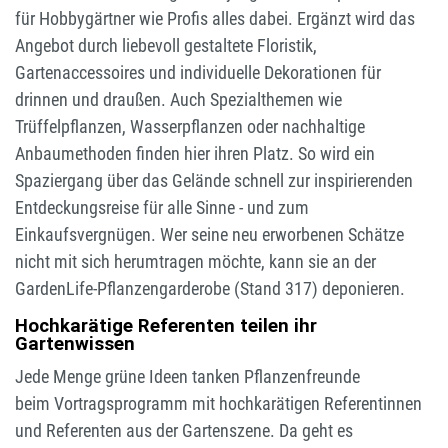
für Hobbygärtner wie Profis alles dabei. Ergänzt wird das
Angebot durch liebevoll gestaltete Floristik,
Gartenaccessoires und individuelle Dekorationen für
drinnen und draußen. Auch Spezialthemen wie
Trüffelpflanzen, Wasserpflanzen oder nachhaltige
Anbaumethoden finden hier ihren Platz. So wird ein
Spaziergang über das Gelände schnell zur inspirierenden
Entdeckungsreise für alle Sinne - und zum
Einkaufsvergnügen. Wer seine neu erworbenen Schätze
nicht mit sich herumtragen möchte, kann sie an der
GardenLife-Pflanzengarderobe (Stand 317) deponieren.
Hochkarätige Referenten teilen ihr
Gartenwissen
Jede Menge grüne Ideen tanken Pflanzenfreunde
beim Vortragsprogramm mit hochkarätigen Referentinnen
und Referenten aus der Gartenszene. Da geht es