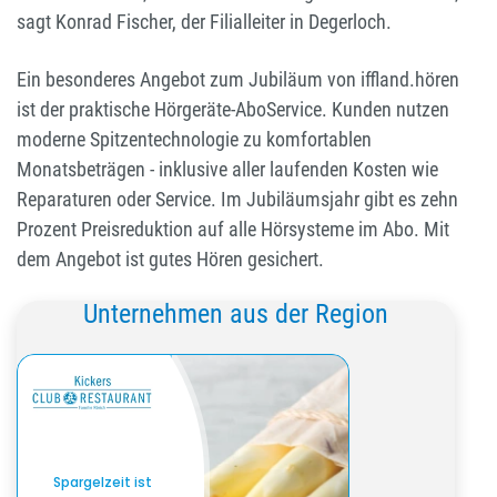
sagt Konrad Fischer, der Filialleiter in Degerloch.
Ein besonderes Angebot
zum Jubiläum von iffland.hören
ist der praktische Hörgeräte-AboService. Kunden nutzen
moderne Spitzentechnologie zu komfortablen
Monatsbeträgen - inklusive aller laufenden Kosten wie
Reparaturen oder Service. Im Jubiläumsjahr gibt es zehn
Prozent Preisreduktion auf alle Hörsysteme im Abo. Mit
dem Angebot ist gutes Hören gesichert.
Unternehmen aus der Region