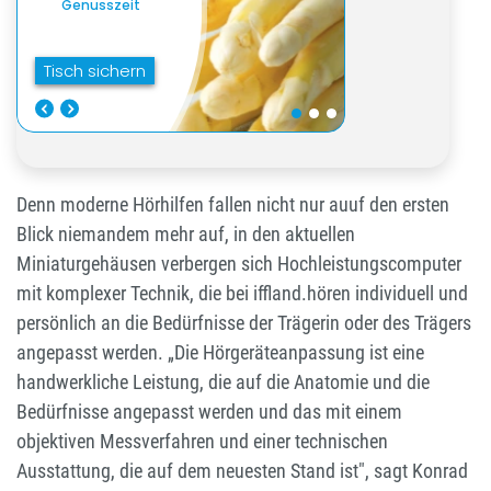
Denn moderne Hörhilfen fallen nicht nur auuf den ersten
Blick niemandem mehr auf, in den aktuellen
Miniaturgehäusen verbergen sich Hochleistungscomputer
mit komplexer Technik, die bei iffland.hören individuell und
persönlich an die Bedürfnisse der Trägerin oder des Trägers
angepasst werden. „Die Hörgeräteanpas
sung ist eine
handwerkliche Leistung, die auf die Anatomie und die
Bedürfnisse angepasst werden und das mit einem
objektiven Messverfahren und einer technischen
Ausstattung, die auf dem neuesten Stand ist", sagt Konrad