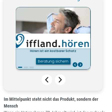
Im Mittelpunkt steht nicht das Produkt, sondern der
Mensch