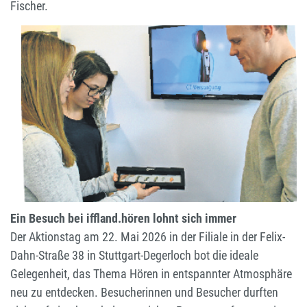
Fischer.
Ein Besuch bei iffland.hören lohnt sich immer
Der Aktionstag am 22. Mai 2026 in der Filiale in der Felix-
Dahn-Straße 38 in Stuttgart-Degerloch bot die ideale
Gelegenheit, das Thema Hören in entspannter Atmosphäre
neu zu entdecken. Besucherinnen und Besucher durften