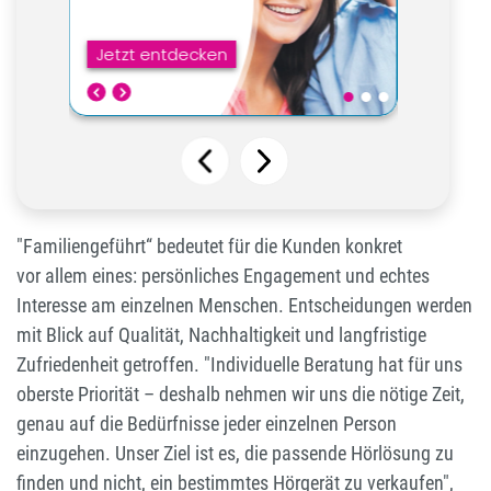
"Familiengeführt“ bedeutet für die Kunden konkret
vor
allem eines: persönliches Engagement und echtes
Interesse am einzelnen Menschen. Entscheidungen werden
mit Blick auf Qualität, Nachhaltigkeit und langfristige
Zufriedenheit getroffen. "Individuelle Beratung hat für uns
oberste Priorität – deshalb nehmen wir uns die nötige Zeit,
genau auf die Bedürfnisse jeder einzelnen Person
einzugehen. Unser Ziel ist es, die passende Hörlösung zu
finden und nicht, ein bestimmtes Hörgerät zu verkaufen",