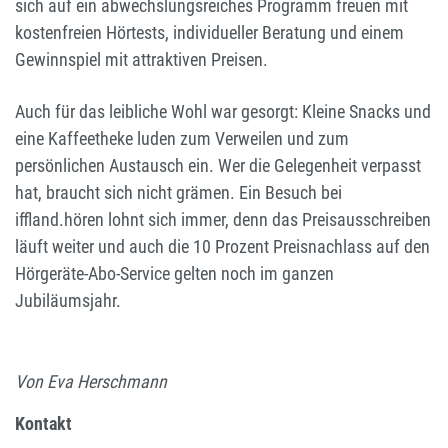
sich auf ein abwechslungsreiches Programm freuen mit
kostenfreien Hörtests, individueller Beratung und einem
Gewinnspiel mit attraktiven Preisen.
Auch für das leibliche Wohl war gesorgt: Kleine Snacks und
eine Kaffeetheke luden zum Verweilen und zum
persönlichen Austausch ein. Wer die Gelegenheit verpasst
hat, braucht sich nicht grämen. Ein Besuch bei
iffland.hören lohnt sich immer, denn das Preisausschreiben
läuft weiter und auch die 10 Prozent Preisnachlass auf den
Hörgeräte-Abo-Service gelten noch im ganzen
Jubiläumsjahr.
Von Eva Herschmann
Kontakt