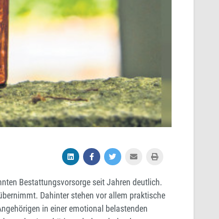
ten Bestattungsvorsorge seit Jahren deutlich.
übernimmt. Dahinter stehen vor allem praktische
Angehörigen in einer emotional belastenden