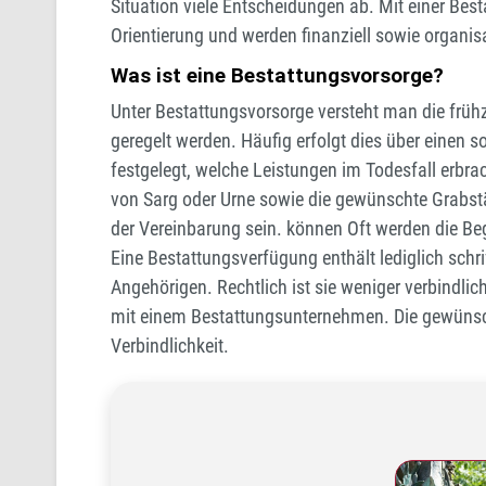
Situation viele Entscheidungen ab. Mit einer Bes
Orientierung und werden finanziell sowie organis
Was ist eine Bestattungsvorsorge?
Unter Bestattungsvorsorge versteht man die früh
geregelt werden. Häufig erfolgt dies über einen
festgelegt, welche Leistungen im Todesfall erbra
von Sarg oder Urne sowie die gewünschte Grabst
der Vereinbarung sein. können Oft werden die Be
Eine Bestattungsverfügung enthält lediglich schri
Angehörigen. Rechtlich ist sie weniger verbindlic
mit einem Bestattungsunternehmen. Die gewünscht
Verbindlichkeit.