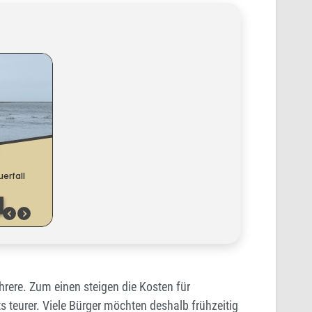
hrere. Zum einen steigen die Kosten für
 teurer. Viele Bürger möchten deshalb frühzeitig