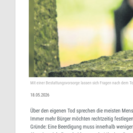
Mit einer Bestattungsvorsorge lassen sich Fragen nach dem To
18.05.2026
Über den eigenen Tod sprechen die meisten Mens
Immer mehr Bürger möchten rechtzeitig festlegen
Gründe: Eine Beerdigung muss innerhalb weniger 