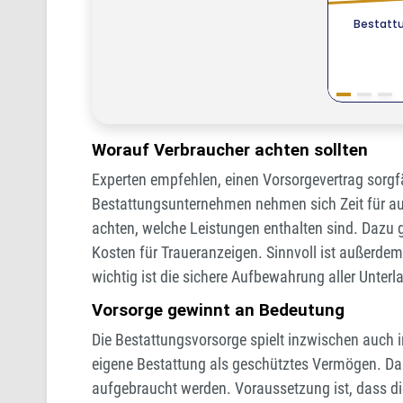
Worauf Verbraucher achten sollten
Experten empfehlen, einen Vorsorgevertrag sorgfä
Bestattungsunternehmen nehmen sich Zeit für au
achten, welche Leistungen enthalten sind. Dazu 
Kosten für Traueranzeigen. Sinnvoll ist außerde
wichtig ist die sichere Aufbewahrung aller Unter
Vorsorge gewinnt an Bedeutung
Die Bestattungsvorsorge spielt inzwischen auch 
eigene Bestattung als geschütztes Vermögen. Das
aufgebraucht werden. Voraussetzung ist, dass die