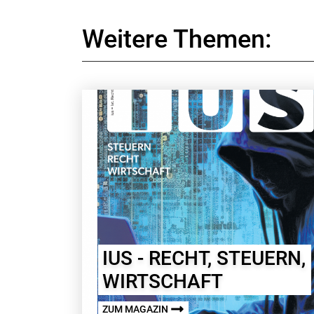
Weitere Themen:
IUS - RECHT, STEUERN,
WIRTSCHAFT
ZUM MAGAZIN