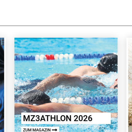
MZ3ATHLON 2026
ZUM MAGAZIN