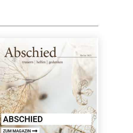
ABSCHIED
ZUM MAGAZIN