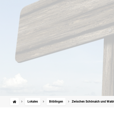
Lokales
Böblingen
Zwischen Schönaich und Walde