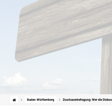
Baden-Württemberg
Zuschauerbefragung: Wer die Disku