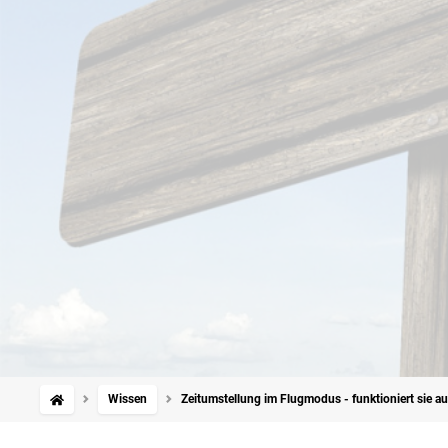
Wissen
Zeitumstellung im Flugmodus - funktioniert sie a