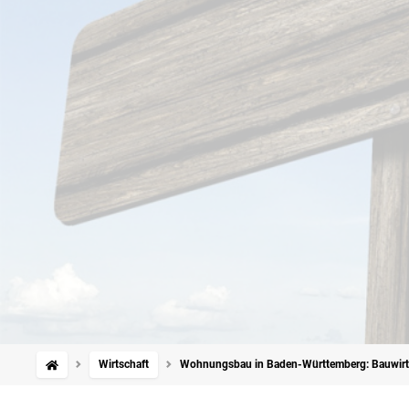
Wirtschaft
Wohnungsbau in Baden-Württemberg: Bauwirts