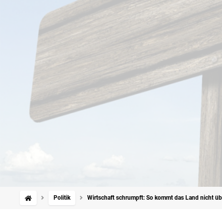
Politik
Wirtschaft schrumpft: So kommt das Land nicht üb