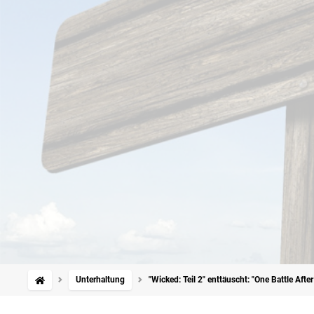
Unterhaltung
"Wicked: Teil 2" enttäuscht: "One Battle Af