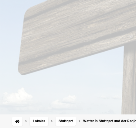
Lokales
Stuttgart
Wetter in Stuttgart und der Regi