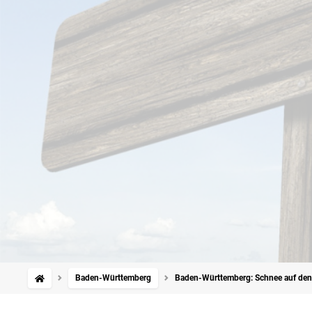
Baden-Württemberg
Baden-Württemberg: Schnee auf den B