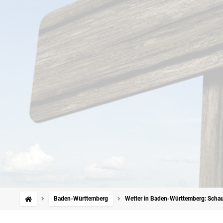
Baden-Württemberg
Wetter in Baden-Württemberg: Schau