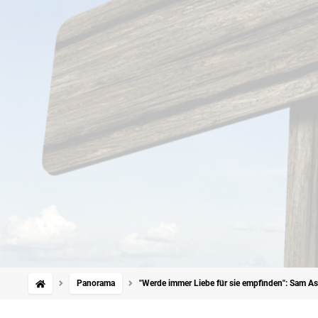
Panorama
"Werde immer Liebe für sie empfinden": Sam Asgh