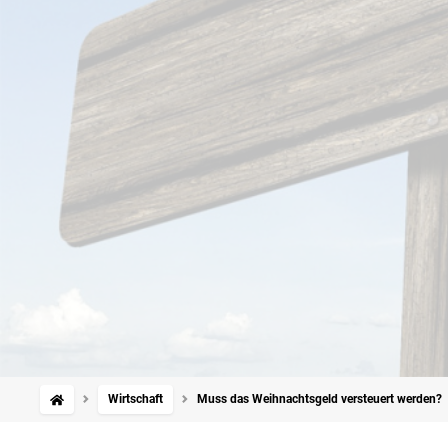
Wirtschaft
Muss das Weihnachtsgeld versteuert werden?