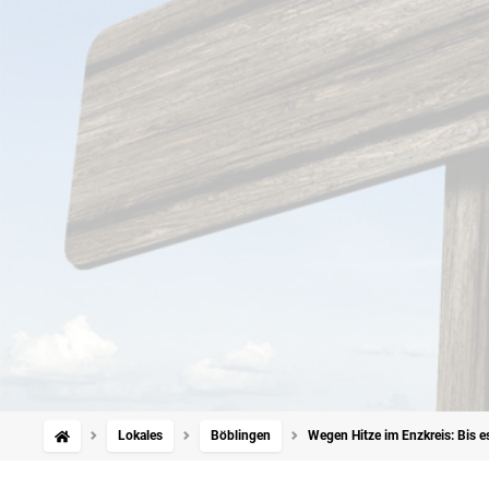
Lokales
Böblingen
Wegen Hitze im Enzkreis: Bis e