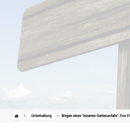
Unterhaltung
Wegen eines "bizarren Gartenunfalls": Foo F