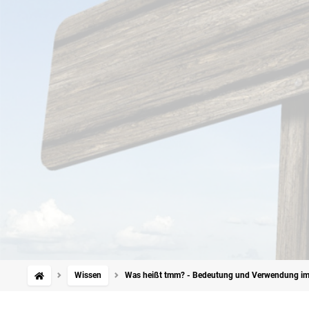
Wissen
Was heißt tmm? - Bedeutung und Verwendung im