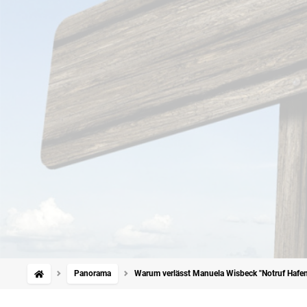
Panorama
Warum verlässt Manuela Wisbeck "Notruf Hafe