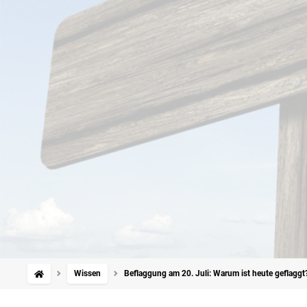
Wissen
Beflaggung am 20. Juli: Warum ist heute geflaggt