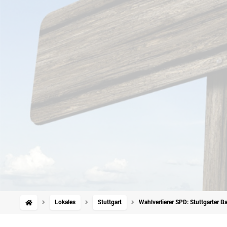
Lokales
Stuttgart
Wahlverlierer SPD: Stuttgarter B