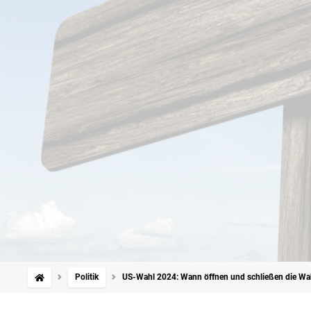
Politik
US-Wahl 2024: Wann öffnen und schließen die Wah