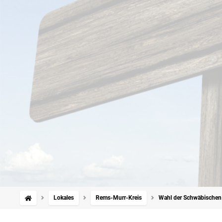
Lokales
Rems-Murr-Kreis
Wahl der Schwäbischen 