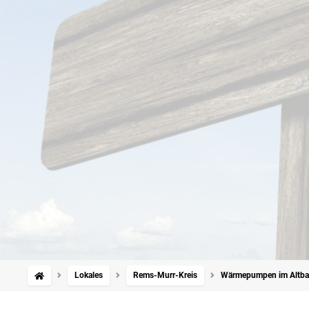
Lokales
Rems-Murr-Kreis
Wärmepumpen im Altbau: