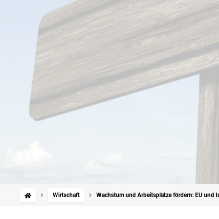
Wirtschaft
Wachstum und Arbeitsplätze fördern: EU und I