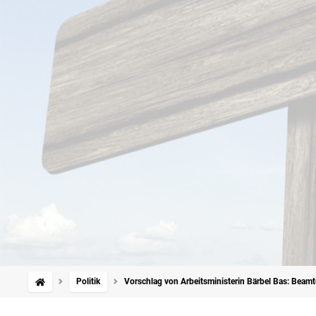
Politik
Vorschlag von Arbeitsministerin Bärbel Bas: Beamt