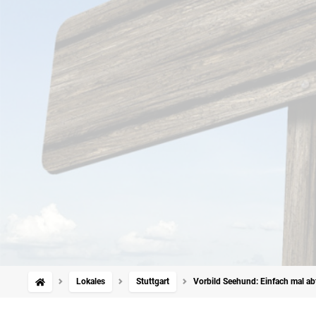
Lokales
Stuttgart
Vorbild Seehund: Einfach mal a