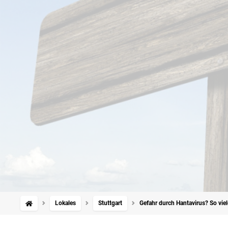
Lokales
Stuttgart
Gefahr durch Hantavirus? So viele