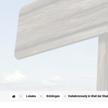
Lokales
Böblingen
Verkehrsrowdy in Weil der Stad